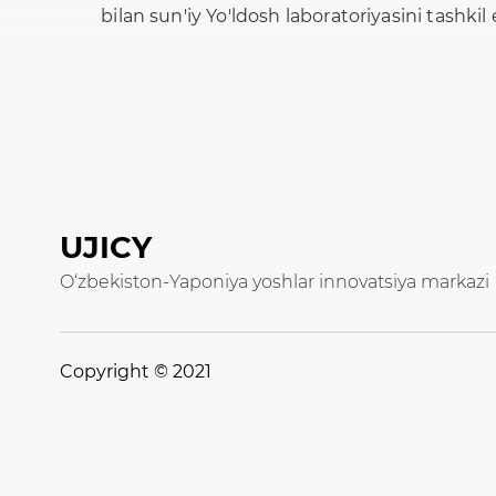
bilan sun'iy Yo'ldosh laboratoriyasini tashkil 
UJICY
O‘zbekiston-Yaponiya yoshlar innovatsiya markazi
Copyright © 2021