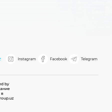
z
Instagram
Facebook
Telegram
ed by