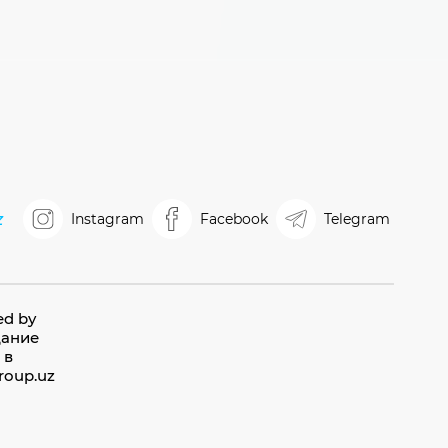
z
Instagram
Facebook
Telegram
ed by